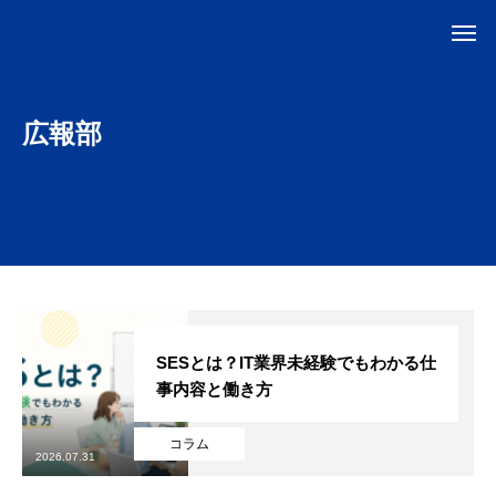
広報部
SESとは？IT業界未経験でもわかる仕
事内容と働き方
コラム
2026.07.31