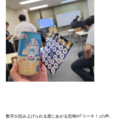
数字が読み上げられる度にあがる悲鳴や｢リーチ！｣の声。