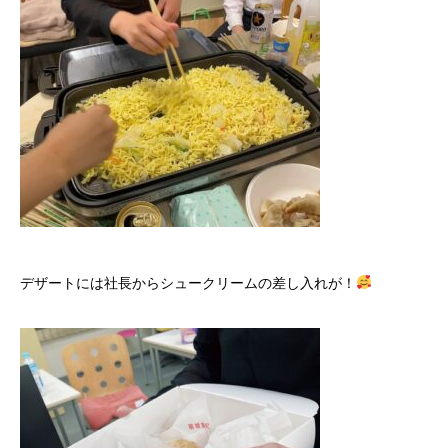
お問合せ
デザートには社長からシュークリームの差し入れが！