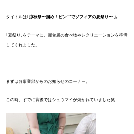
タイトルは｢
涼秋祭〜掴め！ビンゴでソフィアの夏祭り〜
｣。
｢夏祭り｣をテーマに、屋台風の食べ物やレクリエーションを準備
してくれました。
まずは各事業部からのお知らせのコーナー。
この時、すでに背後ではシュウマイが焼かれていました笑