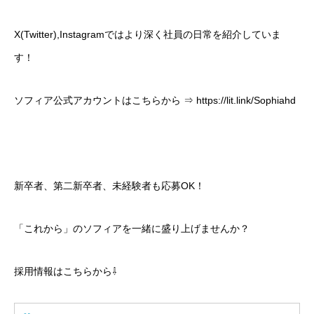
X(Twitter),Instagramではより深く社員の日常を紹介していま
す！
ソフィア公式アカウントはこちらから ⇒ https://lit.link/Sophiahd
新卒者、第二新卒者、未経験者も応募OK！
「これから」のソフィアを一緒に盛り上げませんか？
採用情報はこちらから⇩