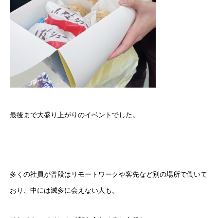
最後まで大盛り上がりのイベントでした。
多くの社員が普段はリモートワークや客先など別の場所で働いて
おり、中には滅多に会えない人も。