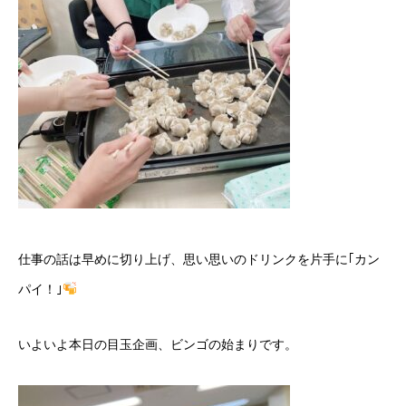
仕事の話は早めに切り上げ、思い思いのドリンクを片手に｢カン
パイ！｣
いよいよ本日の目玉企画、ビンゴの始まりです。