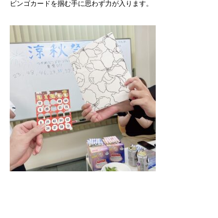
ビンゴカードを掴む手に思わず力が入ります。