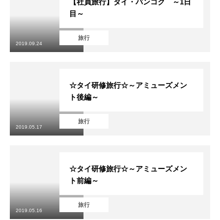
【社員旅行】タイ・バンコク ～1日
目～
旅行
2019.09.24
☆タイ研修旅行☆～アミューズメン
ト後編～
旅行
2019.05.17
☆タイ研修旅行☆～アミューズメン
ト前編～
旅行
2019.05.16