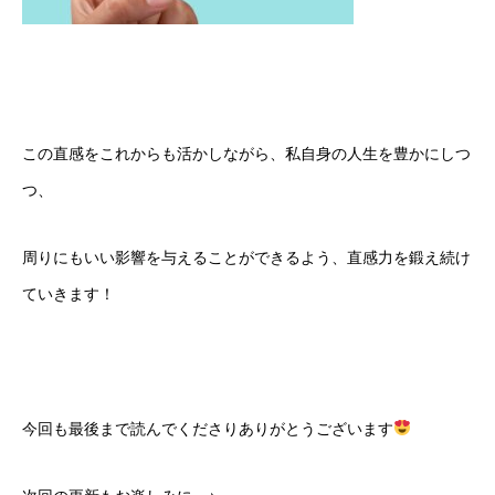
この直感をこれからも活かしながら、私自身の人生を豊かにしつ
つ、
周りにもいい影響を与えることができるよう、直感力を鍛え続け
ていきます！
今回も最後まで読んでくださりありがとうございます