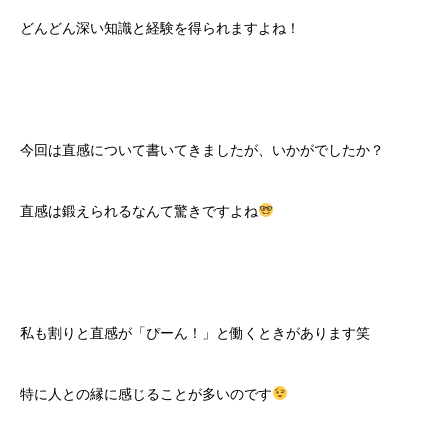
どんどん深い知識と経験を得られますよね！
今回は直感について書いてきましたが、いかがでしたか？
直感は鍛えられるなんて驚きですよね
私も割りと直感が「ぴーん！」と働くときがあります笑
特に人との縁に感じることが多いのです