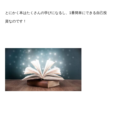
とにかく本はたくさんの学びになるし、1番簡単にできる自己投
資なのです！