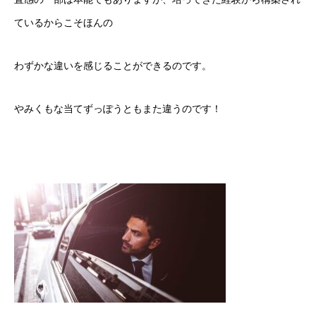
ているからこそほんの
わずかな違いを感じることができるのです。
やみくもな当てずっぽうともまた違うのです！
ソフィアについて
ソフィアが手掛ける事業