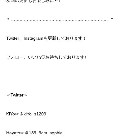
次回の更新もお楽しみに～♪
＊.｡.……………………………………………………….｡＊
Twitter、Instagramも更新しております！
フォロー、いいね♡お待ちしております♪
＜Twitter＞
KiYo☞＠kiYo_s1209
Hayato☞＠189_9cm_sophia