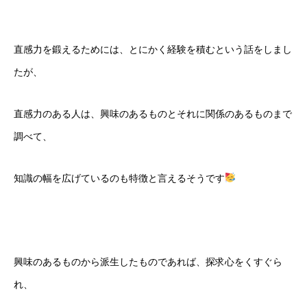
直感力を鍛えるためには、とにかく経験を積むという話をしまし
たが、
直感力のある人は、興味のあるものとそれに関係のあるものまで
調べて、
知識の幅を広げているのも特徴と言えるそうです
興味のあるものから派生したものであれば、探求心をくすぐら
れ、