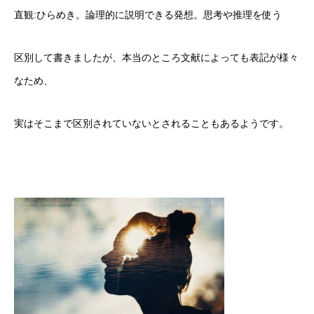
直観:ひらめき。論理的に説明できる発想。思考や推理を使う
区別して書きましたが、本当のところ文献によっても表記が様々
なため、
実はそこまで区別されていないとされることもあるようです。