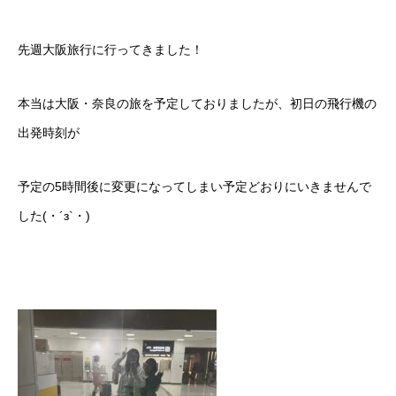
先週大阪旅行に行ってきました！
本当は大阪・奈良の旅を予定しておりましたが、初日の飛行機の
出発時刻が
予定の5時間後に変更になってしまい予定どおりにいきませんで
した(・´з`・)