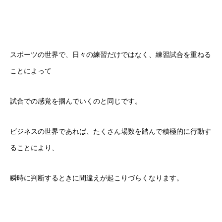
スポーツの世界で、日々の練習だけではなく、練習試合を重ねる
ことによって
試合での感覚を掴んでいくのと同じです。
ビジネスの世界であれば、たくさん場数を踏んで積極的に行動す
ることにより、
瞬時に判断するときに間違えが起こりづらくなります。