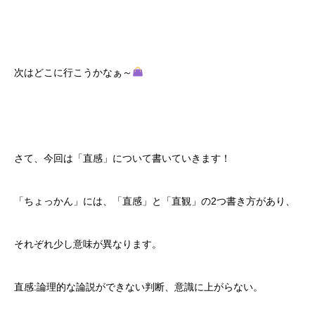
次はどこに行こうかなぁ～
さて、今回は「直感」について書いていきます！
「ちょっかん」には、「直感」と「直観」の2つ書き方があり、
それぞれ少し意味が異なります。
直感:論理的な論説ができない判断、意識に上がらない。