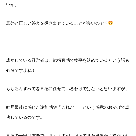
いが、
意外と正しい答えを導き出せていることが多いのです
成功している経営者は、結構直感で物事を決めているという話も
有名ですよね！
もちろんすべてを直感に任せているわけではないと思いますが、
結局最後に感じた違和感や「これだ！」という感覚のおかげで成
功しているのです。
直感の一部は本能でもありますが、培ってきた経験から構築され