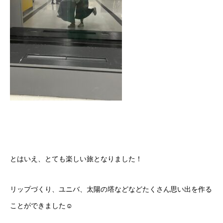
とはいえ、とても楽しい旅となりました！
リップづくり、ユニバ、太陽の塔などなどたくさん思い出を作る
ことができました☺