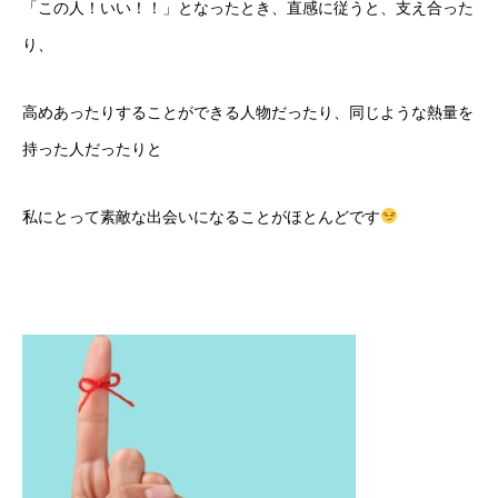
「この人！いい！！」となったとき、直感に従うと、支え合った
り、
高めあったりすることができる人物だったり、同じような熱量を
持った人だったりと
私にとって素敵な出会いになることがほとんどです