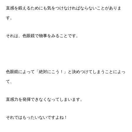
直感を鍛えるためにも気をつけなければならないことがありま
す。
それは、色眼鏡で物事をみることです。
色眼鏡によって「絶対にこう！」と決めつけてしまうことによっ
て、
直感力を発揮できなくなってしまいます。
それではもったいないですよね！