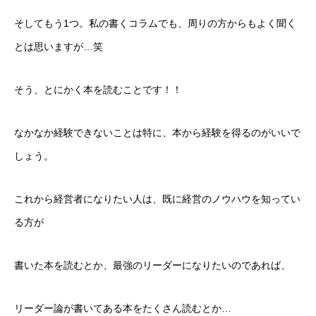
そしてもう1つ。私の書くコラムでも、周りの方からもよく聞く
とは思いますが…笑
そう、とにかく本を読むことです！！
なかなか経験できないことは特に、本から経験を得るのがいいで
しょう。
これから経営者になりたい人は、既に経営のノウハウを知ってい
る方が
書いた本を読むとか、最強のリーダーになりたいのであれば、
リーダー論が書いてある本をたくさん読むとか…