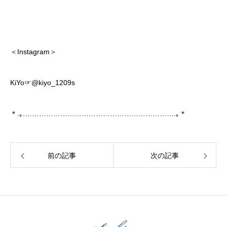
＜Instagram＞
KiYo☞@kiyo_1209s
＊.｡.……………………………………………………….｡＊
前の記事
次の記事