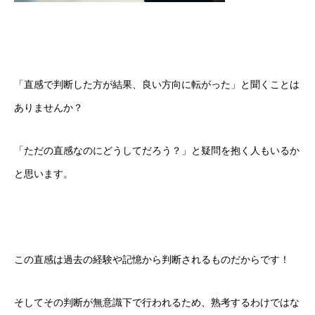
「直感で判断した方が結果、良い方向に転がった」と聞くことは
ありませんか？
「ただの直感なのにどうしてだろう？」と疑問を抱く人もいるか
と思います。
この直感は過去の経験や記憶から判断されるものだからです！
そしてその判断が無意識下で行われるため、熟考するわけではな