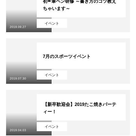
初✒筆ペン研修 ～書き方のコツ教え
ちゃいます～
イベント
2019.09.27
7月のスポーツイベント
イベント
2019.07.30
【新卒歓迎会】2019たこ焼きパーテ
ィー！
イベント
2019.04.03