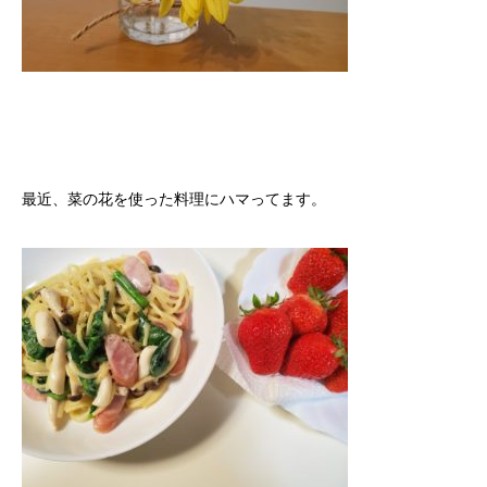
ソフィアの採用
ソフィアメンバー紹介
ブログ
最近、菜の花を使った料理にハマってます。
プライバシーポリシー
お問合せ