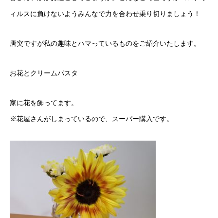
ィルスに負けないようみんなで力を合わせ乗り切りましょう！
唐突ですが私の趣味とハマっているものをご紹介いたします。
お花とクリームパスタ
家に花を飾ってます。
※花屋さんがしまっているので、スーパー購入です。
ソフィアについて
ソフィアが手掛ける事業