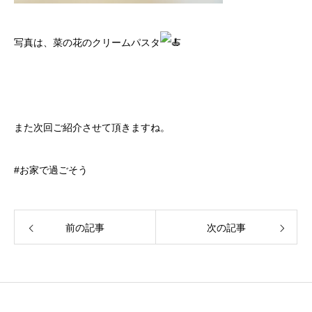
写真は、菜の花のクリームパスタ
また次回ご紹介させて頂きますね。
#お家で過ごそう
前の記事
次の記事