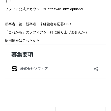
す！
ソフィア公式アカウント⇒ https://lit.link/Sophiahd
新卒者、第二新卒者、未経験者も応募OK！
「これから」のソフィアを一緒に盛り上げませんか？
採用情報はこちらから