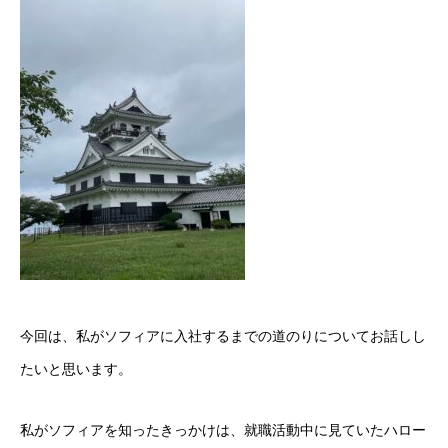
今回は、私がソフィアに入社するまでの道のりについてお話しし
たいと思います。
私がソフィアを知ったきっかけは、就職活動中に見ていたハロー