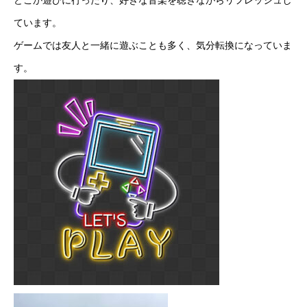
どこか遊びに行ったり、好きな音楽を聴きながらリフレッシュし
ています。
ゲームでは友人と一緒に遊ぶことも多く、気分転換になっていま
す。