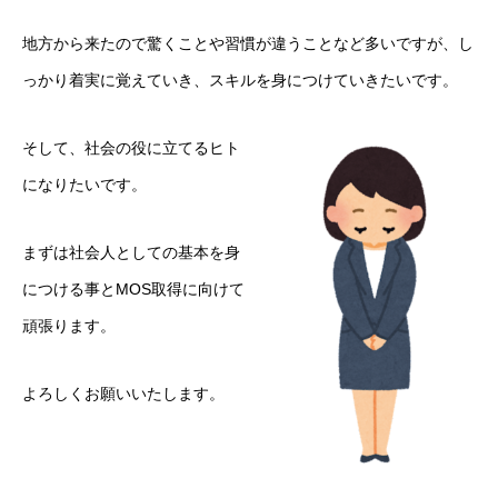
地方から来たので驚くことや習慣が違うことなど多いですが、し
っかり着実に覚えていき、スキルを身につけていきたいです。
そして、社会の役に立てるヒト
になりたいです。
まずは社会人としての基本を身
につける事とMOS取得に向けて
頑張ります。
よろしくお願いいたします。