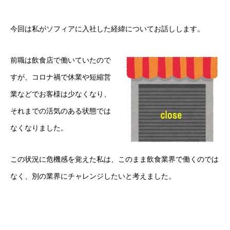
今回は私がソフィアに入社した経緯についてお話しします。
前職は飲食店で働いていたので
すが、コロナ禍で休業や短縮営
業などでお客様は少なくなり、
それまでの活気のある状態では
なくなりました。
この状況に危機感を覚えた私は、このまま飲食業界で働くのでは
なく、別の業界にチャレンジしたいと考えました。